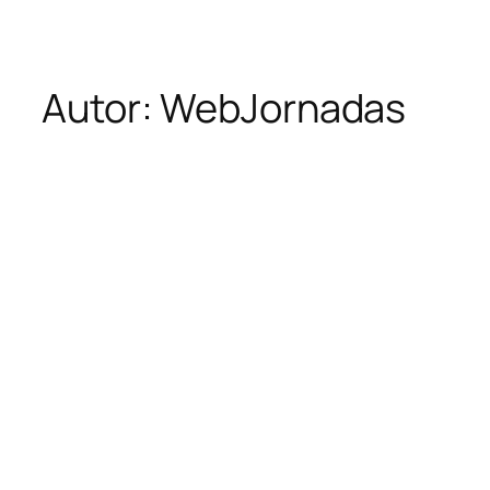
Autor:
WebJornadas