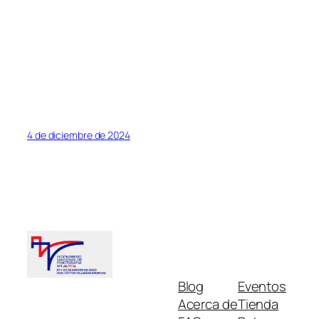
4 de diciembre de 2024
Blog
Eventos
Acerca de
Tienda