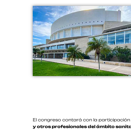
El congreso contará con la participació
y otros profesionales del ámbito sanita