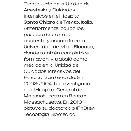
Trento. Jefe de la Unidad de
Anestesia y Cuidados
Intensivos en el Hospital
Santa Chiara de Trento, Italia.
Anteriormente, ocupó los
puestos de profesor
asistente y asociado en la
Universidad de Milán Bicocca,
donde también completó su
formación, y trabajó como
médico en la Unidad de
Cuidados Intensivos del
Hospital San Gerardo. En
2003-2004, fue investigador
en el Hospital General de
Massachusetts en Boston,
Massachusetts. En 2010,
obtuvo su doctorado (PhD) en
Tecnología Biomédica.