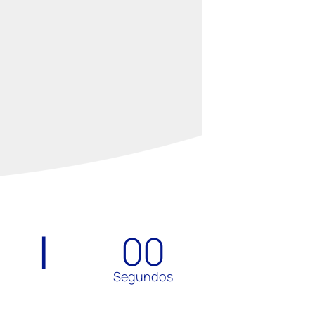
00
Segundos