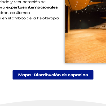
idado y recuperación de
abrá
expertos internacionales
irán las últimas
 en el ámbito de la fisioterapia
Mapa - Distribución de espacios