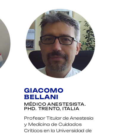
E
GIACOMO
BELLANI
.
MÉDICO ANESTESISTA.
PHD. TRENTO, ITALIA
Profesor Titular de Anestesia
y Medicina de Cuidados
Críticos en la Universidad de