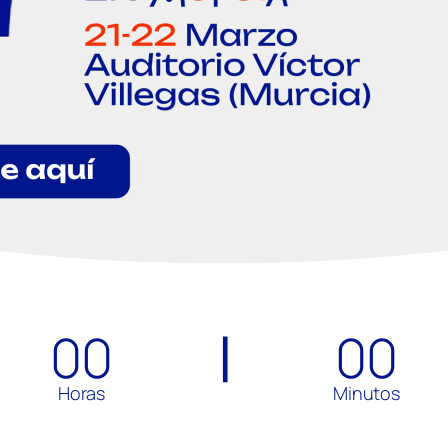
00
00
Horas
Minutos